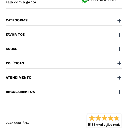
Fala com a gente!
CATEGORIAS
FAVORITOS
SOBRE
POLÍTICAS
ATENDIMENTO
REGULAMENTOS
LOJA CONFIÁVEL
18138 avaliações reais