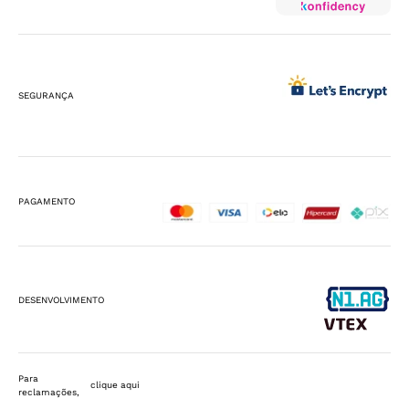
SEGURANÇA
PAGAMENTO
DESENVOLVIMENTO
Para
clique aqui
reclamações,