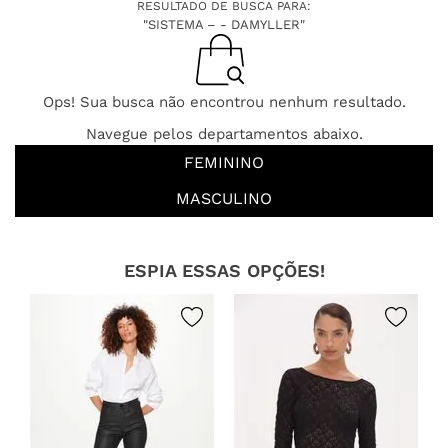
RESULTADO DE BUSCA PARA:
"SISTEMA – - DAMYLLER"
Ops! Sua busca não encontrou nenhum resultado.
Navegue pelos departamentos abaixo.
FEMININO
MASCULINO
ESPIA ESSAS OPÇÕES!