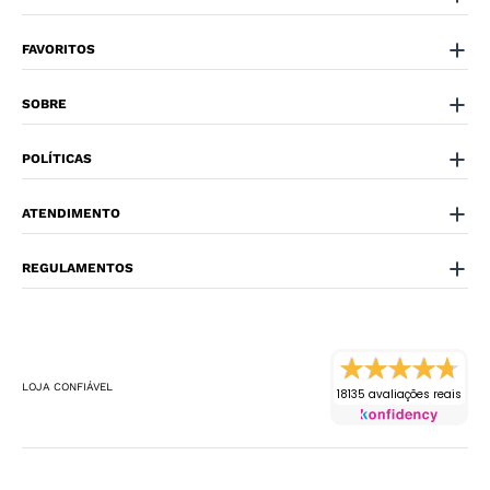
FAVORITOS
SOBRE
POLÍTICAS
ATENDIMENTO
REGULAMENTOS
LOJA CONFIÁVEL
18135 avaliações reais