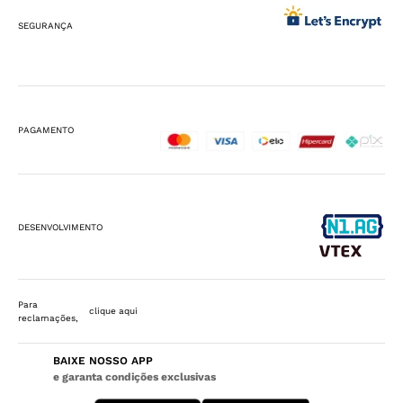
SEGURANÇA
PAGAMENTO
DESENVOLVIMENTO
Para
clique aqui
reclamações,
BAIXE NOSSO APP
e garanta condições exclusivas