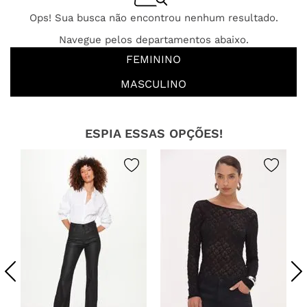
Ops! Sua busca não encontrou nenhum resultado.
Navegue pelos departamentos abaixo.
FEMININO
MASCULINO
ESPIA ESSAS OPÇÕES!