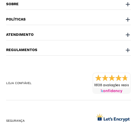
SOBRE
POLÍTICAS
ATENDIMENTO
REGULAMENTOS
LOJA CONFIÁVEL
18138 avaliações reais
SEGURANÇA