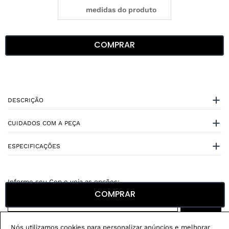
medidas do produto
COMPRAR
DESCRIÇÃO
CUIDADOS COM A PEÇA
ESPECIFICAÇÕES
COMPRAR
Não sei meu CEP
Nós utilizamos cookies para personalizar anúncios e melhorar