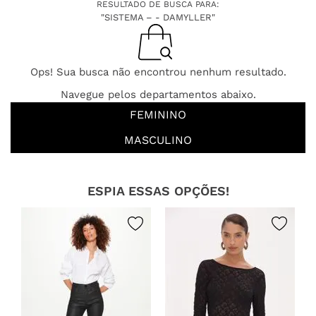
RESULTADO DE BUSCA PARA:
"SISTEMA – - DAMYLLER"
Ops! Sua busca não encontrou nenhum resultado.
Navegue pelos departamentos abaixo.
FEMININO
MASCULINO
ESPIA ESSAS OPÇÕES!