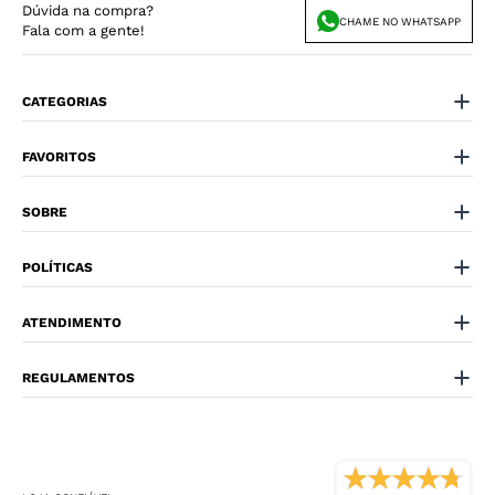
Dúvida na compra?
CHAME NO WHATSAPP
Fala com a gente!
CATEGORIAS
FAVORITOS
SOBRE
POLÍTICAS
ATENDIMENTO
REGULAMENTOS