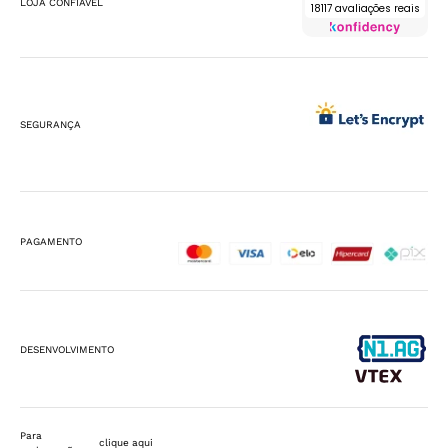
LOJA CONFIÁVEL
18117 avaliações reais
SEGURANÇA
PAGAMENTO
DESENVOLVIMENTO
Para
clique aqui