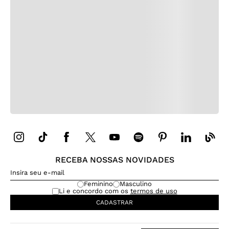
RECEBA NOSSAS NOVIDADES
Feminino
Masculino
Li e concordo com os
termos de uso
CADASTRAR