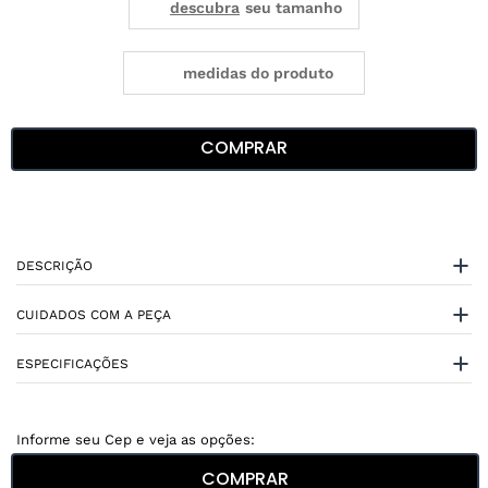
medidas do produto
COMPRAR
DESCRIÇÃO
CUIDADOS COM A PEÇA
ESPECIFICAÇÕES
COMPRAR