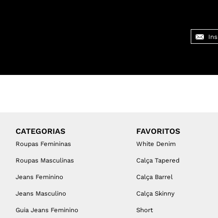
CATEGORIAS
FAVORITOS
Roupas Femininas
White Denim
Roupas Masculinas
Calça Tapered
Jeans Feminino
Calça Barrel
Jeans Masculino
Calça Skinny
Guia Jeans Feminino
Short