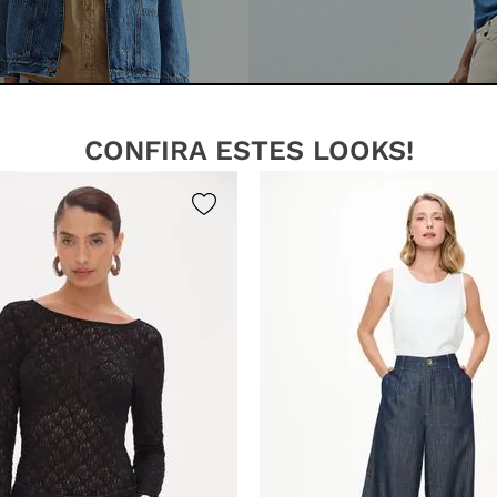
CONFIRA ESTES LOOKS!