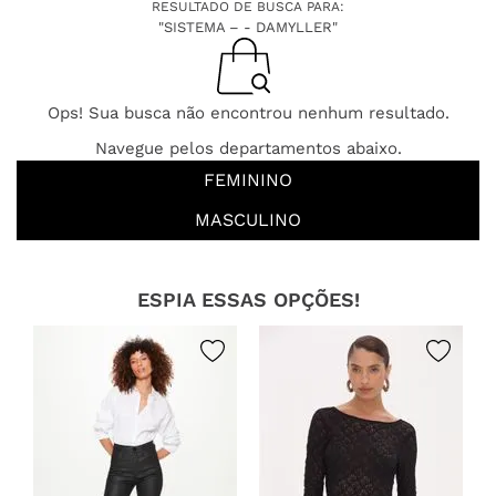
RESULTADO DE BUSCA PARA:
"SISTEMA – - DAMYLLER"
Ops! Sua busca não encontrou nenhum resultado.
Navegue pelos departamentos abaixo.
FEMININO
MASCULINO
ESPIA ESSAS OPÇÕES!