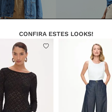
CONFIRA ESTES LOOKS!