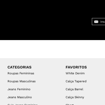
CATEGORIAS
FAVORITOS
Roupas Femininas
White Denim
Roupas Masculinas
Calça Tapered
Jeans Feminino
Calça Barrel
Jeans Masculino
Calça Skinny