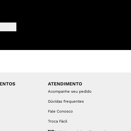
MENTOS
ATENDIMENTO
Acompanhe seu pedido
Dúvidas frequentes
Fale Conosco
Troca Fácil