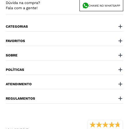
Dúvida na compra?
CHAME NO WHATSAPP
Fala com a gente!
CATEGORIAS
FAVORITOS
SOBRE
POLÍTICAS
ATENDIMENTO
REGULAMENTOS