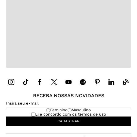
RECEBA NOSSAS NOVIDADES
Feminino
Masculino
Li e concordo com os
termos de uso
CADASTRAR