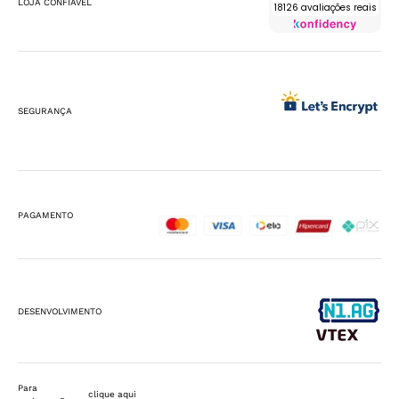
LOJA CONFIÁVEL
18126 avaliações reais
SEGURANÇA
PAGAMENTO
DESENVOLVIMENTO
Para
clique aqui