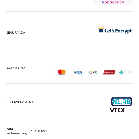
SEGURANÇA
PAGAMENTO
DESENVOLVIMENTO
Para
clique aqui
reclamações,