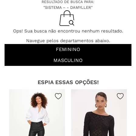
RESULTADO DE BUSCA PARA:
"SISTEMA – - DAMYLLER"
Ops! Sua busca não encontrou nenhum resultado.
Navegue pelos departamentos abaixo.
FEMININO
MASCULINO
ESPIA ESSAS OPÇÕES!