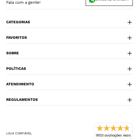
Fala com a gente!
CATEGORIAS
FAVORITOS
SOBRE
POLÍTICAS
ATENDIMENTO
REGULAMENTOS
LOJA CONFIÁVEL
18133 avaliações reais