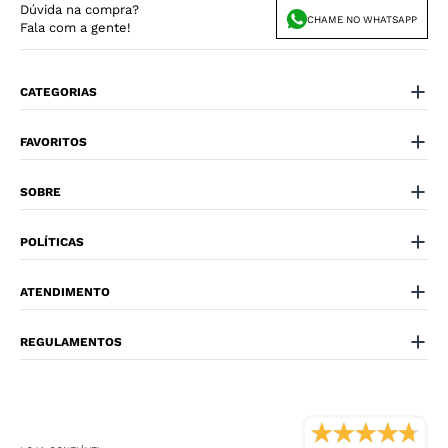
Dúvida na compra?
CHAME NO WHATSAPP
Fala com a gente!
CATEGORIAS
FAVORITOS
SOBRE
POLÍTICAS
ATENDIMENTO
REGULAMENTOS