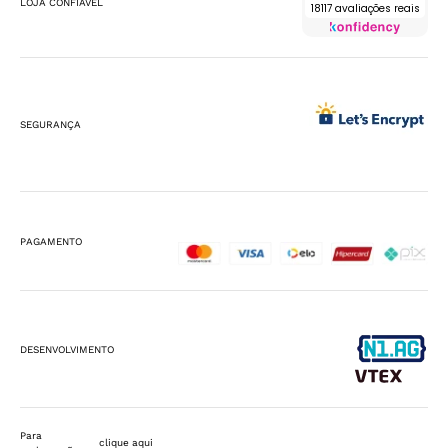
LOJA CONFIÁVEL
18117 avaliações reais
SEGURANÇA
PAGAMENTO
DESENVOLVIMENTO
Para
clique aqui