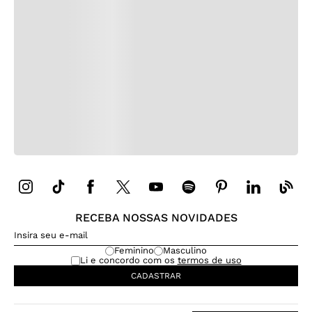
RECEBA NOSSAS NOVIDADES
Feminino
Masculino
Li e concordo com os
termos de uso
CADASTRAR