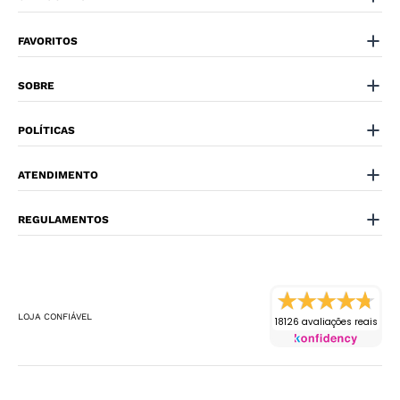
FAVORITOS
SOBRE
POLÍTICAS
ATENDIMENTO
REGULAMENTOS
LOJA CONFIÁVEL
18126 avaliações reais