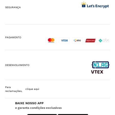
SEGURANÇA
PAGAMENTO
DESENVOLVIMENTO
Para
clique aqui
reclamações,
BAIXE NOSSO APP
e garanta condições exclusivas