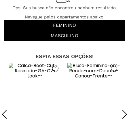
Ops! Sua busca não encontrou nenhum resultado.
Navegue pelos departamentos abaixo.
FEMININO
MASCULINO
ESPIA ESSAS OPÇÕES!