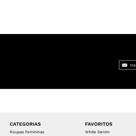
CATEGORIAS
FAVORITOS
Roupas Femininas
White Denim