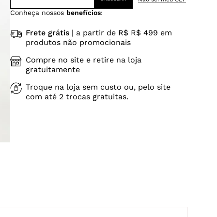
Conheça nossos
benefícios
:
Frete grátis
| a partir de R$ R$ 499 em
produtos não promocionais
Compre no site e retire na loja
gratuitamente
Troque na loja sem custo ou, pelo site
com até 2 trocas gratuitas.