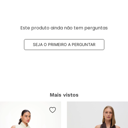
Este produto ainda não tem perguntas
SEJA O PRIMEIRO A PERGUNTAR
Mais vistos