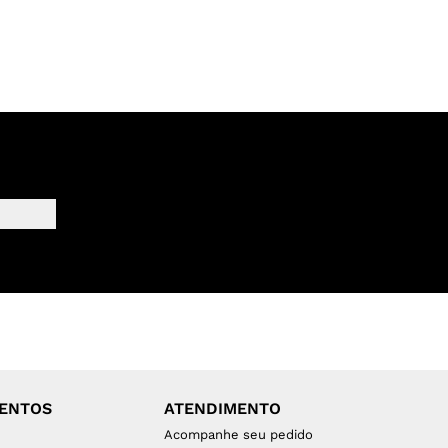
MENTOS
ATENDIMENTO
Acompanhe seu pedido