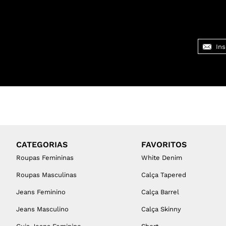
CATEGORIAS
FAVORITOS
Roupas Femininas
White Denim
Roupas Masculinas
Calça Tapered
Jeans Feminino
Calça Barrel
Jeans Masculino
Calça Skinny