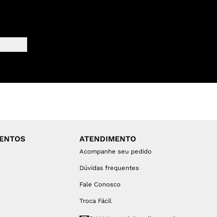
MENTOS
ATENDIMENTO
Acompanhe seu pedido
Dúvidas frequentes
Fale Conosco
Troca Fácil