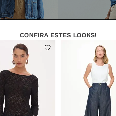
CONFIRA ESTES LOOKS!