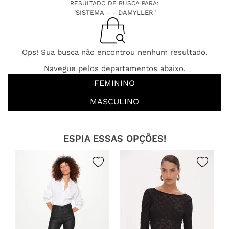
RESULTADO DE BUSCA PARA:
"SISTEMA – - DAMYLLER"
Ops! Sua busca não encontrou nenhum resultado.
Navegue pelos departamentos abaixo.
FEMININO
MASCULINO
ESPIA ESSAS OPÇÕES!