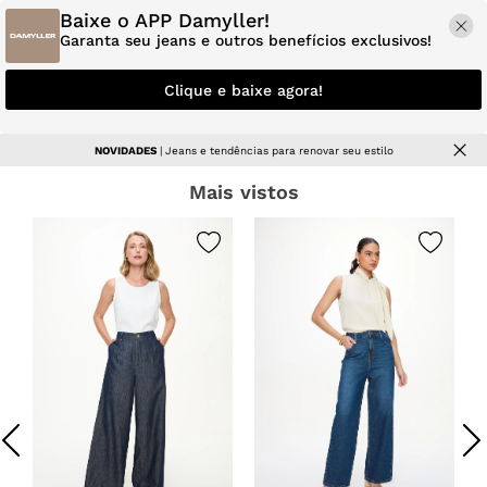
Baixe o APP Damyller!
Garanta seu jeans e outros benefícios exclusivos!
Clique e baixe agora!
NOVIDADES
| Jeans e tendências para renovar seu estilo
Mais vistos