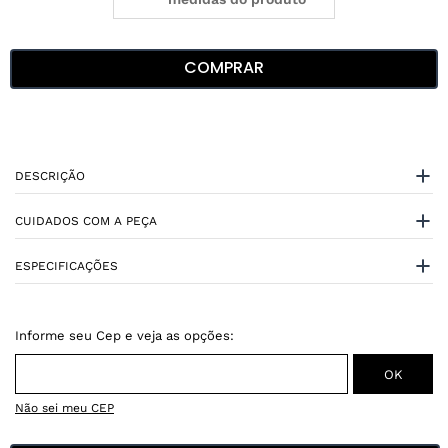
COMPRAR
DESCRIÇÃO
CUIDADOS COM A PEÇA
ESPECIFICAÇÕES
Não sei meu CEP