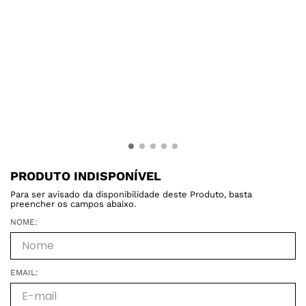
PRODUTO INDISPONÍVEL
Para ser avisado da disponibilidade deste Produto, basta
preencher os campos abaixo.
NOME:
EMAIL: