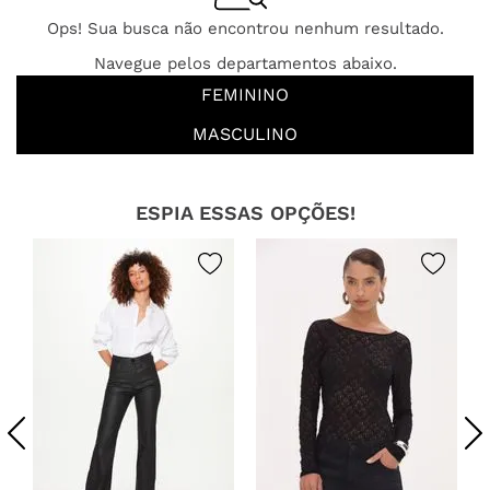
Ops! Sua busca não encontrou nenhum resultado.
Navegue pelos departamentos abaixo.
FEMININO
MASCULINO
ESPIA ESSAS OPÇÕES!