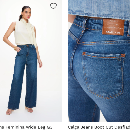
Mais vistos