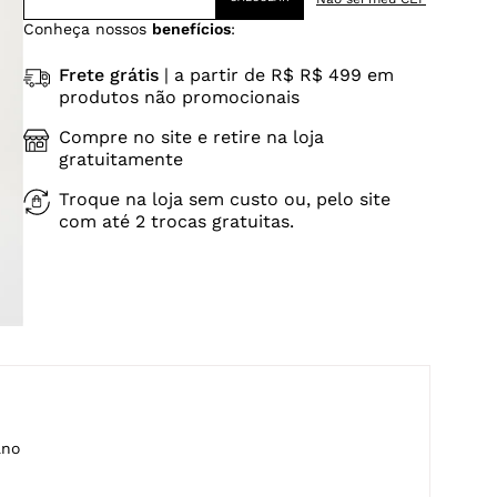
Conheça nossos
benefícios
:
Frete grátis
| a partir de R$ R$ 499 em
produtos não promocionais
Compre no site e retire na loja
gratuitamente
Troque na loja sem custo ou, pelo site
com até 2 trocas gratuitas.