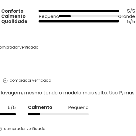
Conforto
5/5
Caimento
Pequeno
Grande
Qualidade
5/5
omprador verificado
comprador verificado
lavagem, mesmo tendo o modelo mais solto. Uso P, mas e