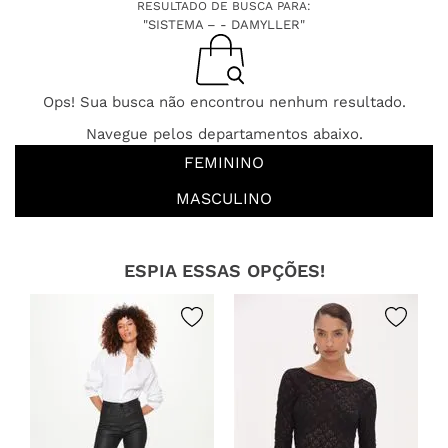
RESULTADO DE BUSCA PARA:
"SISTEMA – - DAMYLLER"
Ops! Sua busca não encontrou nenhum resultado.
Navegue pelos departamentos abaixo.
FEMININO
MASCULINO
ESPIA ESSAS OPÇÕES!