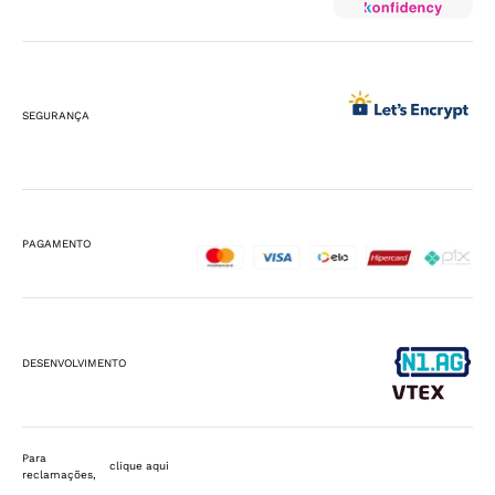
SEGURANÇA
PAGAMENTO
DESENVOLVIMENTO
Para
clique aqui
reclamações,