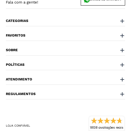
Fala com a gente!
CATEGORIAS
FAVORITOS
SOBRE
POLÍTICAS
ATENDIMENTO
REGULAMENTOS
LOJA CONFIÁVEL
18138 avaliações reais