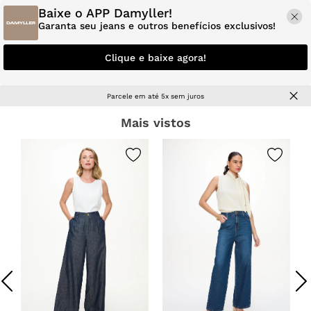
Baixe o APP Damyller!
Garanta seu jeans e outros benefícios exclusivos!
Clique e baixe agora!
Parcele em até 5x sem juros
Mais vistos