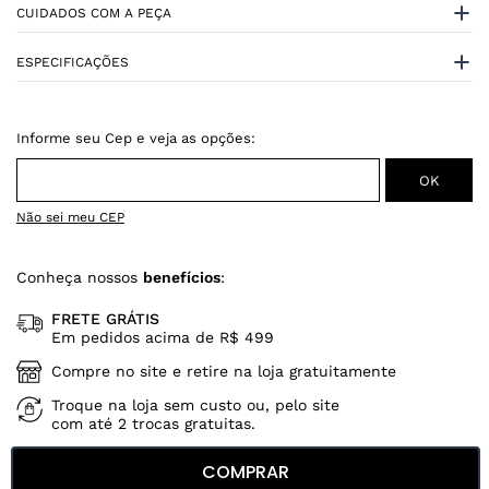
CUIDADOS COM A PEÇA
ESPECIFICAÇÕES
Não sei meu CEP
Conheça nossos
benefícios
:
FRETE GRÁTIS
Em pedidos acima de R$ 499
Compre no site e retire na loja gratuitamente
Troque na loja sem custo ou, pelo site
com até 2 trocas gratuitas.
COMPRAR