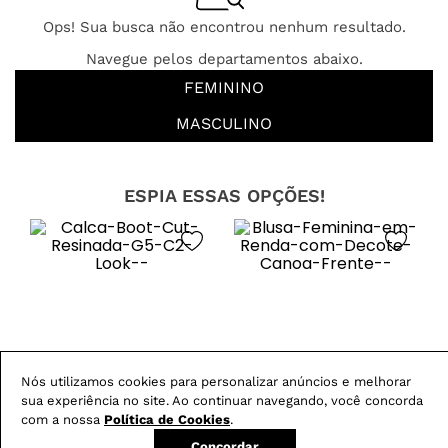
Ops! Sua busca não encontrou nenhum resultado.
Navegue pelos departamentos abaixo.
FEMININO
MASCULINO
ESPIA ESSAS OPÇÕES!
Nós utilizamos cookies para personalizar anúncios e melhorar
sua experiência no site. Ao continuar navegando, você concorda
com a nossa
Política de Cookies
.
Concordar