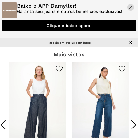
Baixe o APP Damyller!
Garanta seu jeans e outros benefícios exclusivos!
Clique e baixe agora!
Até 2 Trocas Grátis
Mais vistos