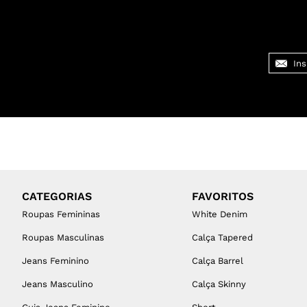
CATEGORIAS
FAVORITOS
Roupas Femininas
White Denim
Roupas Masculinas
Calça Tapered
Jeans Feminino
Calça Barrel
Jeans Masculino
Calça Skinny