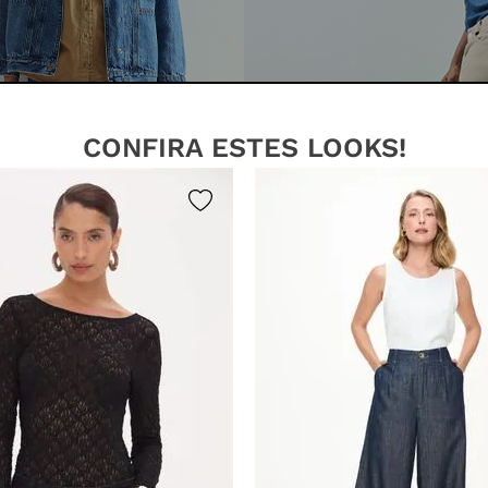
CONFIRA ESTES LOOKS!