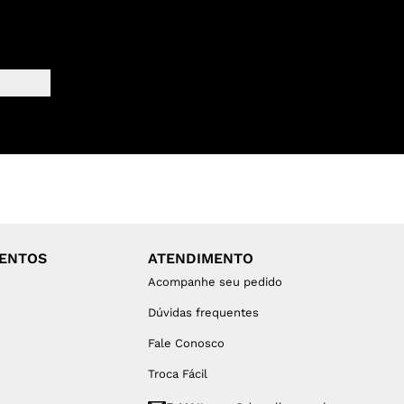
MENTOS
ATENDIMENTO
Acompanhe seu pedido
Dúvidas frequentes
Fale Conosco
Troca Fácil