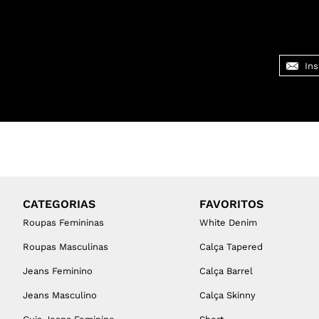
CATEGORIAS
FAVORITOS
Roupas Femininas
White Denim
Roupas Masculinas
Calça Tapered
Jeans Feminino
Calça Barrel
Jeans Masculino
Calça Skinny