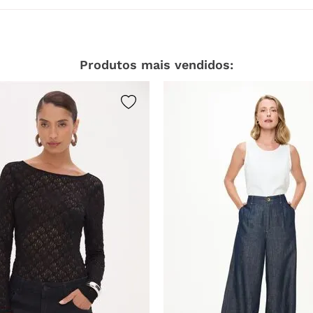
Produtos mais vendidos: