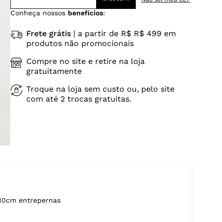
Conheça nossos
benefícios
:
Frete grátis
| a partir de R$ R$ 499 em
produtos não promocionais
Compre no site e retire na loja
gratuitamente
Troque na loja sem custo ou, pelo site
com até 2 trocas gratuitas.
80cm entrepernas