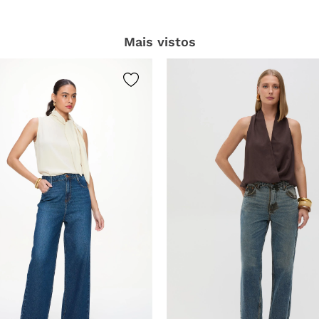
Mais vistos