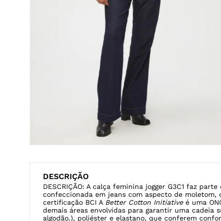
DESCRIÇÃO
DESCRIÇÃO: A calça feminina jogger G3C1 faz parte
confeccionada em jeans com aspecto de moletom, 
certificação BCI A
Better Cotton Initiative
é uma ONG
demais áreas envolvidas para garantir uma cadeia 
algodão.), poliéster e elastano, que conferem confo