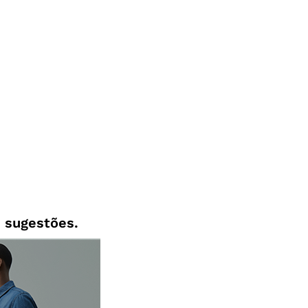
 sugestões.