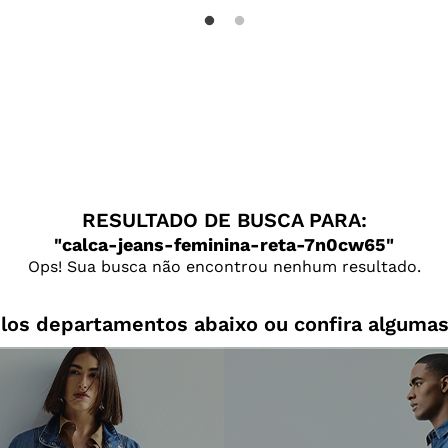
RESULTADO DE BUSCA PARA:
calca-jeans-feminina-reta-7n0cw65
Ops! Sua busca não encontrou nenhum resultado.
los departamentos abaixo ou confira algumas