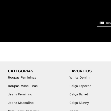
CATEGORIAS
FAVORITOS
Roupas Femininas
White Denim
Roupas Masculinas
Calça Tapered
Jeans Feminino
Calça Barrel
Jeans Masculino
Calça Skinny