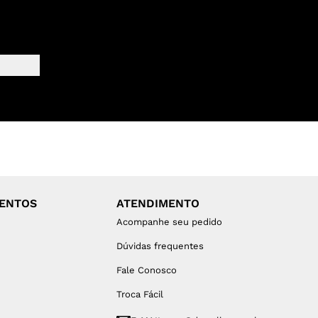
MENTOS
ATENDIMENTO
Acompanhe seu pedido
Dúvidas frequentes
Fale Conosco
Troca Fácil