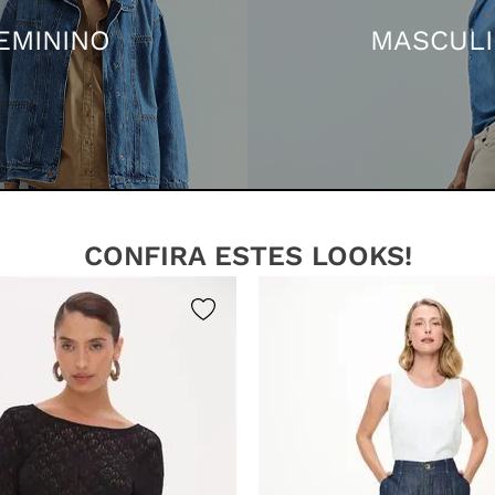
EMININO
MASCUL
CONFIRA ESTES LOOKS!