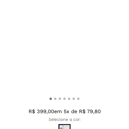
R$ 399,00
em 5x de R$ 79,80