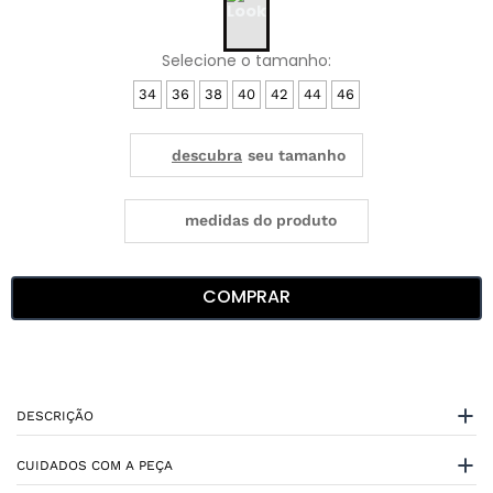
34
36
38
40
42
44
46
medidas do produto
COMPRAR
DESCRIÇÃO
CUIDADOS COM A PEÇA