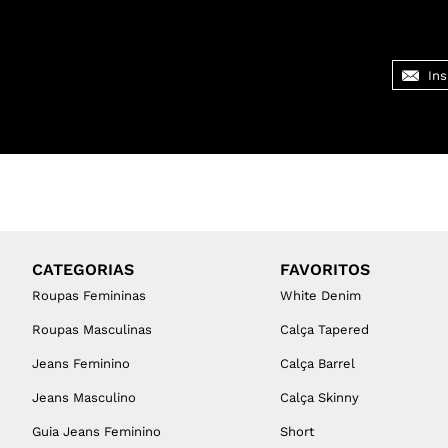
CATEGORIAS
FAVORITOS
Roupas Femininas
White Denim
Roupas Masculinas
Calça Tapered
Jeans Feminino
Calça Barrel
Jeans Masculino
Calça Skinny
Guia Jeans Feminino
Short