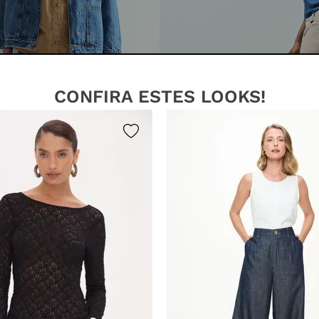
CONFIRA ESTES LOOKS!