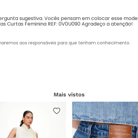
nharemos aos responsáveis para que tenham conhecimento.
Mais vistos