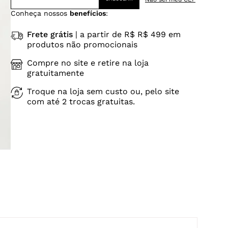
Conheça nossos
benefícios
:
Frete grátis
| a partir de R$ R$ 499 em
produtos não promocionais
Compre no site e retire na loja
gratuitamente
Troque na loja sem custo ou, pelo site
com até 2 trocas gratuitas.
ano