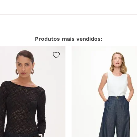
Produtos mais vendidos: