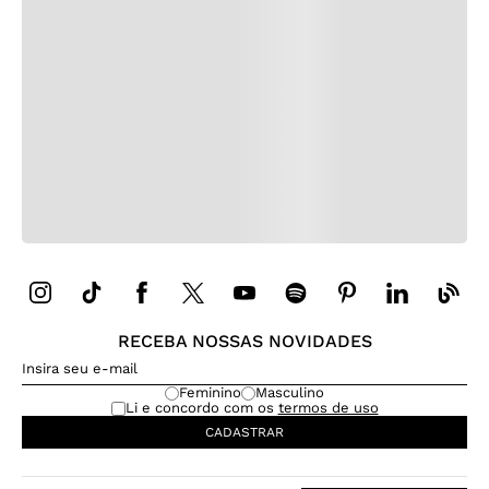
RECEBA NOSSAS NOVIDADES
Feminino
Masculino
Li e concordo com os
termos de uso
CADASTRAR