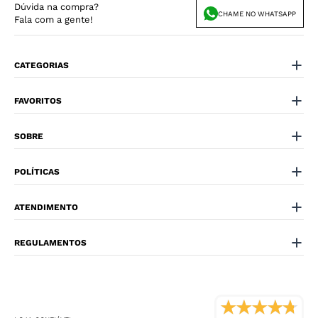
Dúvida na compra?
CHAME NO WHATSAPP
Fala com a gente!
CATEGORIAS
FAVORITOS
SOBRE
POLÍTICAS
ATENDIMENTO
REGULAMENTOS