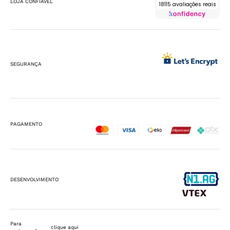
LOJA CONFIÁVEL
18115 avaliações reais
SEGURANÇA
PAGAMENTO
DESENVOLVIMENTO
Para
clique aqui