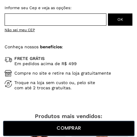
Não sei meu CEP
Conheça nossos
benefícios
:
FRETE GRÁTIS
Em pedidos acima de R$ 499
Compre no site e retire na loja gratuitamente
Troque na loja sem custo ou, pelo site
com até 2 trocas gratuitas.
Produtos mais vendidos:
COMPRAR