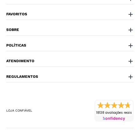
FAVORITOS
SOBRE
POLÍTICAS
ATENDIMENTO
REGULAMENTOS
LOJA CONFIÁVEL
18138 avaliações reais