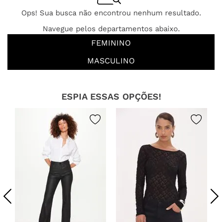
Ops! Sua busca não encontrou nenhum resultado.
Navegue pelos departamentos abaixo.
FEMININO
MASCULINO
ESPIA ESSAS OPÇÕES!