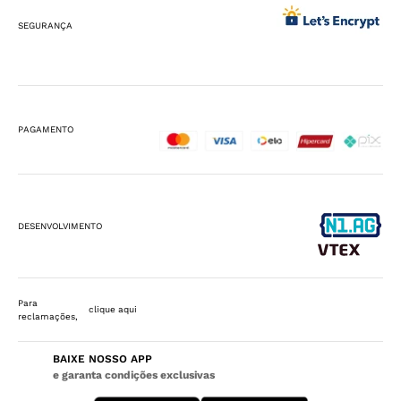
SEGURANÇA
PAGAMENTO
DESENVOLVIMENTO
Para
clique aqui
reclamações,
BAIXE NOSSO APP
e garanta condições exclusivas