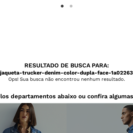
RESULTADO DE BUSCA PARA:
jaqueta-trucker-denim-color-dupla-face-1a02263
Ops! Sua busca não encontrou nenhum resultado.
los departamentos abaixo ou confira algumas