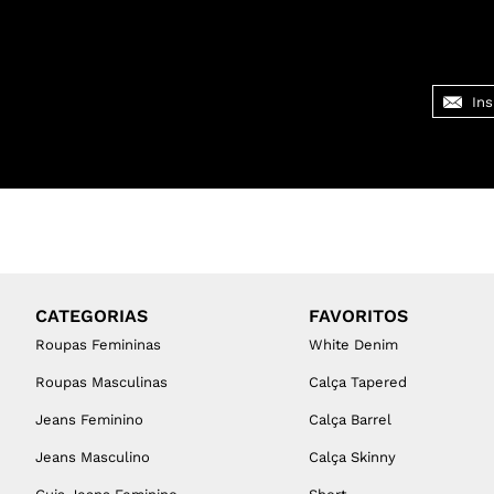
CATEGORIAS
FAVORITOS
Roupas Femininas
White Denim
Roupas Masculinas
Calça Tapered
Jeans Feminino
Calça Barrel
Jeans Masculino
Calça Skinny