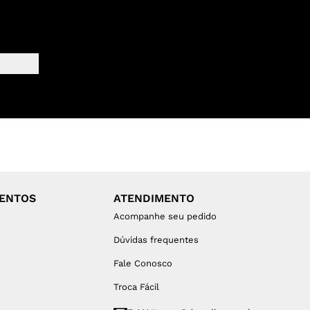
MENTOS
ATENDIMENTO
Acompanhe seu pedido
Dúvidas frequentes
Fale Conosco
Troca Fácil