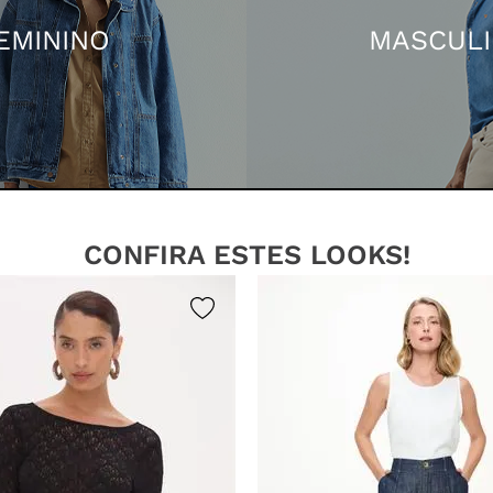
EMININO
MASCUL
CONFIRA ESTES LOOKS!