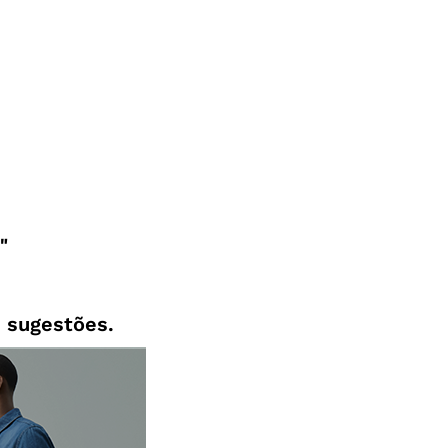
 sugestões.