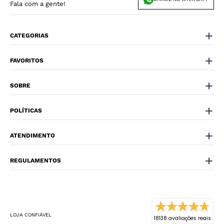
Fala com a gente!
CATEGORIAS
FAVORITOS
SOBRE
POLÍTICAS
ATENDIMENTO
REGULAMENTOS
LOJA CONFIÁVEL
18138 avaliações reais