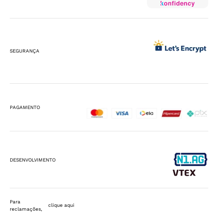
SEGURANÇA
PAGAMENTO
DESENVOLVIMENTO
Para
clique aqui
reclamações,