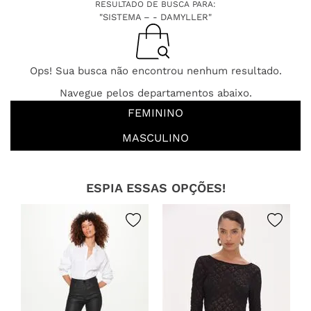
RESULTADO DE BUSCA PARA:
"SISTEMA – - DAMYLLER"
Ops! Sua busca não encontrou nenhum resultado.
Navegue pelos departamentos abaixo.
FEMININO
MASCULINO
ESPIA ESSAS OPÇÕES!