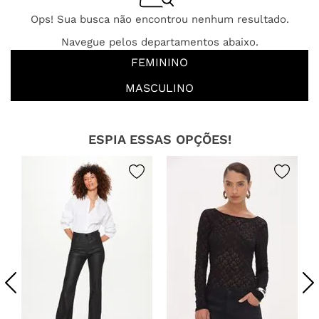
Ops! Sua busca não encontrou nenhum resultado.
Navegue pelos departamentos abaixo.
FEMININO
MASCULINO
ESPIA ESSAS OPÇÕES!