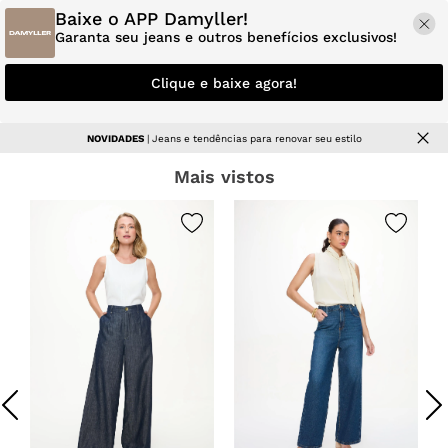
Baixe o APP Damyller!
Garanta seu jeans e outros benefícios exclusivos!
Clique e baixe agora!
NOVIDADES
| Jeans e tendências para renovar seu estilo
Mais vistos