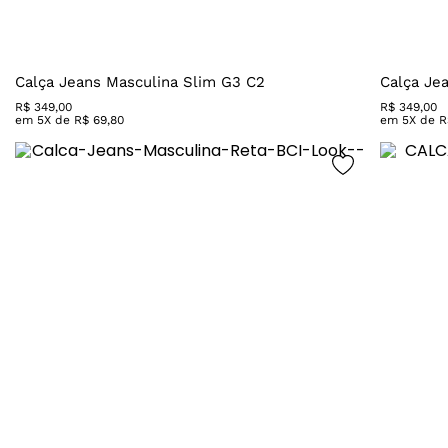
Calça Jeans Masculina Slim G3 C2
Calça Je
R$
349
,
00
R$
349
,
00
em
5
X de
R$
69
,
80
em
5
X de
R