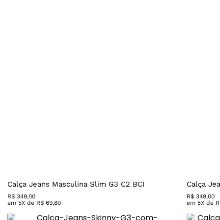
Calça Jeans Masculina Slim G3 C2 BCI
Calça Je
R$
349
,
00
R$
349
,
00
em
5
X de
R$
69
,
80
em
5
X de
R