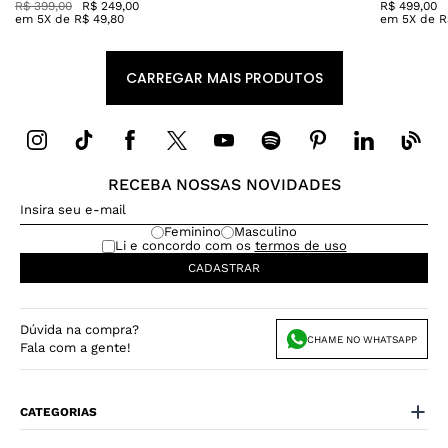
R$
399
,
00
R$
249
,
00
R$
499
,
00
em
5
X de
R$
49
,
80
em
5
X de
R
RECEBA NOSSAS NOVIDADES
Feminino
Masculino
Li e concordo com os
termos de uso
CADASTRAR
Dúvida na compra?
CHAME NO WHATSAPP
Fala com a gente!
CATEGORIAS