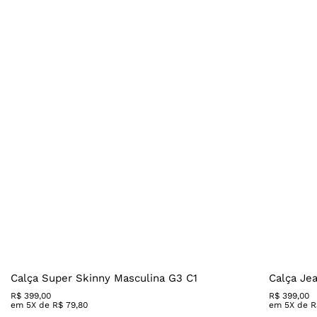
Calça Super Skinny Masculina G3 C1
Calça Je
R$
399
,
00
R$
399
,
00
em
5
X de
R$
79
,
80
em
5
X de
R