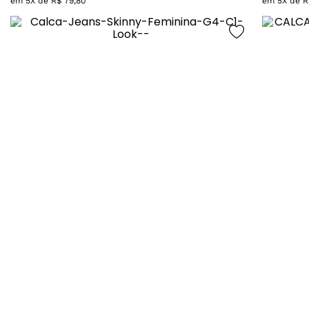
em
5
X de
R$
79
,
80
em
5
X de
R