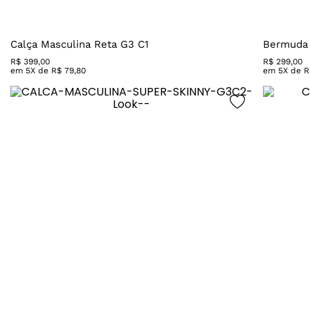
Calça Masculina Reta G3 C1
Bermuda 
R$
399
,
00
R$
299
,
00
em
5
X de
R$
79
,
80
em
5
X de
R