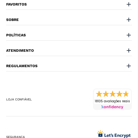
FAVORITOS
SOBRE
POLÍTICAS
ATENDIMENTO
REGULAMENTOS
LOJA CONFIÁVEL
18135 avaliações reais
SEGURANÇA