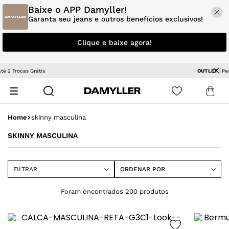
Baixe o APP Damyller!
Garanta seu jeans e outros benefícios exclusivos!
Clique e baixe agora!
OUTLET
| Peças com descontos especiais!
skinny masculina
SKINNY MASCULINA
FILTRAR
ORDENAR POR
200
produtos