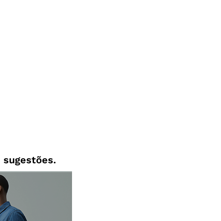
 sugestões.