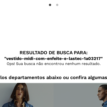
RESULTADO DE BUSCA PARA:
vestido-midi-com-enfeite-e-lastec-1a03217
Ops! Sua busca não encontrou nenhum resultado.
los departamentos abaixo ou confira algumas