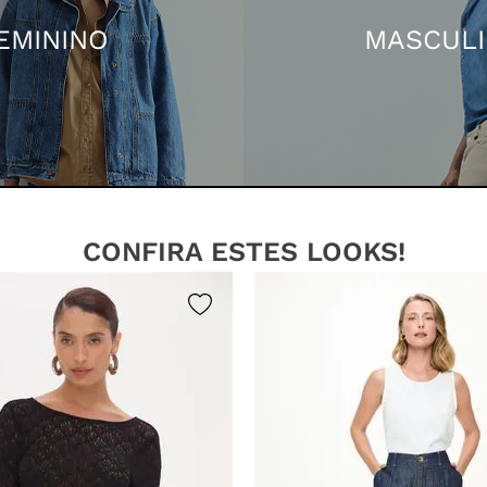
EMININO
MASCUL
CONFIRA ESTES LOOKS!