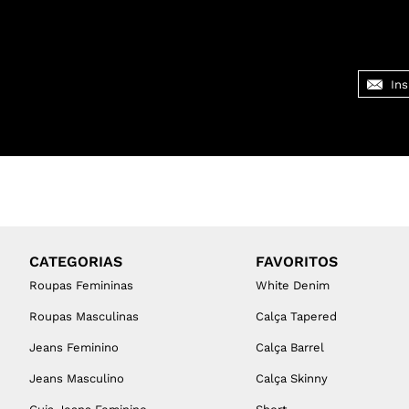
CATEGORIAS
FAVORITOS
Roupas Femininas
White Denim
Roupas Masculinas
Calça Tapered
Jeans Feminino
Calça Barrel
Jeans Masculino
Calça Skinny