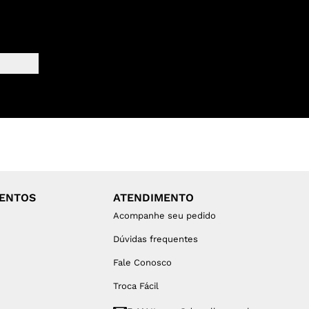
MENTOS
ATENDIMENTO
Acompanhe seu pedido
Dúvidas frequentes
Fale Conosco
Troca Fácil