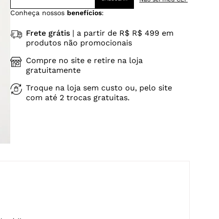
Conheça nossos
benefícios
:
Frete grátis
| a partir de R$ R$ 499 em
produtos não promocionais
Compre no site e retire na loja
gratuitamente
Troque na loja sem custo ou, pelo site
com até 2 trocas gratuitas.