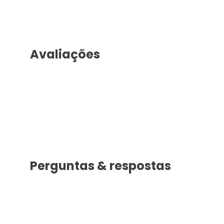
Avaliações
Perguntas & respostas