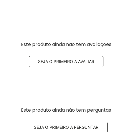
Este produto ainda não tem avaliações
SEJA O PRIMEIRO A AVALIAR
Este produto ainda não tem perguntas
SEJA O PRIMEIRO A PERGUNTAR