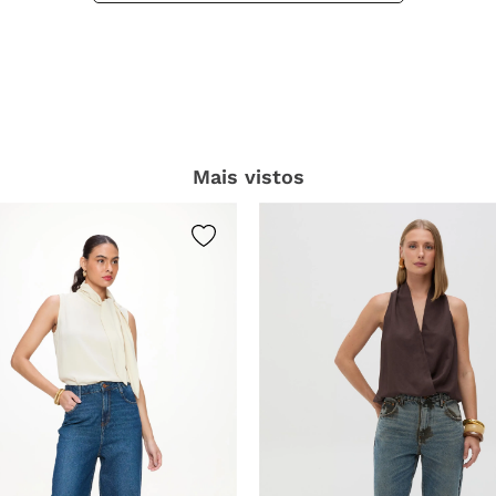
Mais vistos