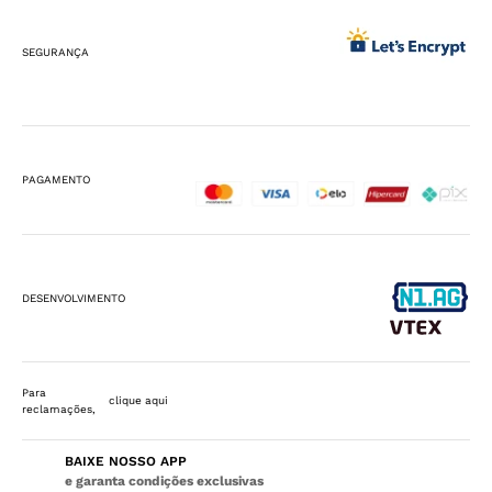
SEGURANÇA
PAGAMENTO
DESENVOLVIMENTO
Para
clique aqui
reclamações,
BAIXE NOSSO APP
e garanta condições exclusivas