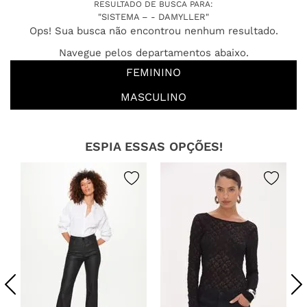
RESULTADO DE BUSCA PARA:
"SISTEMA – - DAMYLLER"
Ops! Sua busca não encontrou nenhum resultado.
Navegue pelos departamentos abaixo.
FEMININO
MASCULINO
ESPIA ESSAS OPÇÕES!