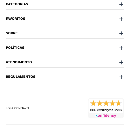
CATEGORIAS
FAVORITOS
SOBRE
POLÍTICAS
ATENDIMENTO
REGULAMENTOS
LOJA CONFIÁVEL
18141 avaliações reais