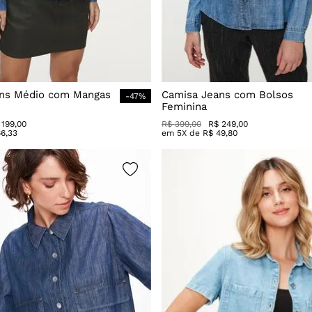
ns Médio com Mangas
Camisa Jeans com Bolsos
-
47
%
Feminina
199
,
00
R$
399
,
00
R$
249
,
00
66
,
33
em
5
X de
R$
49
,
80