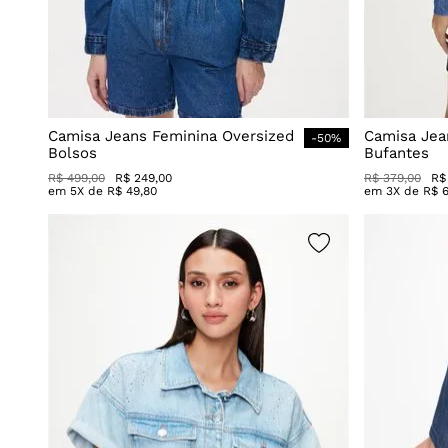
Camisa Jeans Feminina Oversized
Camisa Jea
-
50
%
Bolsos
Bufantes
R$
499
,
00
R$
249
,
00
R$
379
,
00
R$
em
5
X de
R$
49
,
80
em
3
X de
R$