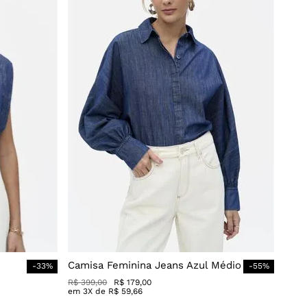
Camisa Feminina Jeans Azul Médio
-
33
%
-
55
%
R$
399
,
00
R$
179
,
00
em
3
X de
R$
59
,
66