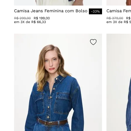
Camisa Jeans Feminina com Bolso
Camisa Fem
-
33
%
R$
299
,
00
R$
199
,
00
R$
379
,
00
R$
em
3
X de
R$
66
,
33
em
3
X de
R$