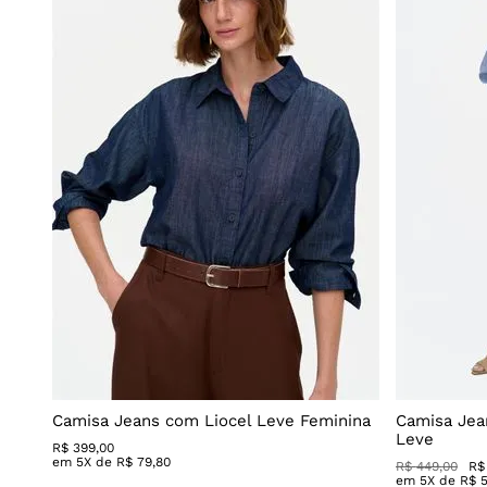
Camisa Jeans com Liocel Leve Feminina
Camisa Jea
Leve
R$
399
,
00
em
5
X de
R$
79
,
80
R$
449
,
00
R$
em
5
X de
R$