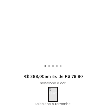
R$ 399,00
em 5x de R$ 79,80