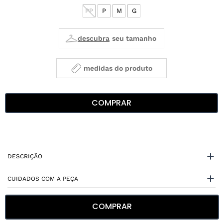
PP
P
M
G
medidas do produto
COMPRAR
DESCRIÇÃO
CUIDADOS COM A PEÇA
ESPECIFICAÇÕES
COMPRAR