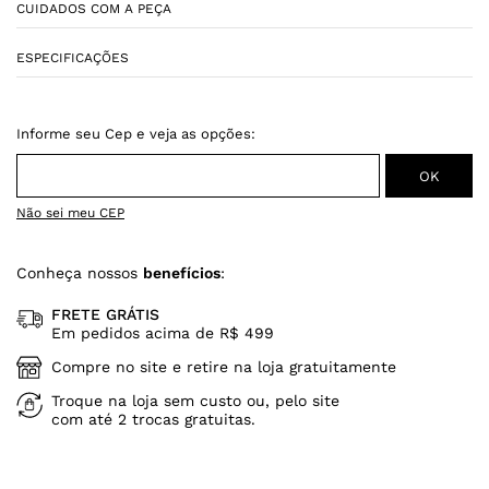
CUIDADOS COM A PEÇA
ESPECIFICAÇÕES
Não sei meu CEP
Conheça nossos
benefícios
:
FRETE GRÁTIS
Em pedidos acima de R$ 499
Compre no site e retire na loja gratuitamente
Troque na loja sem custo ou, pelo site
com até 2 trocas gratuitas.