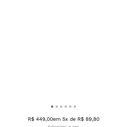
R$ 449,00
em 5x de R$ 89,80