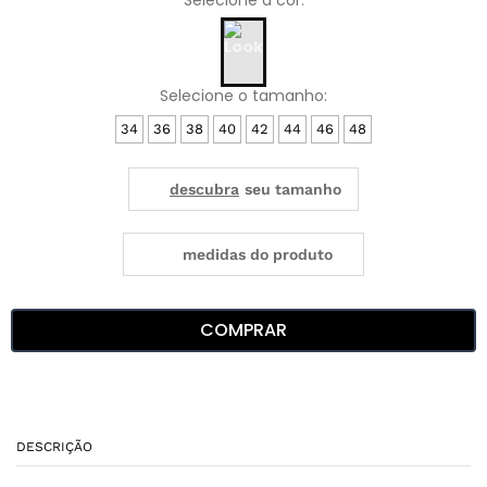
34
36
38
40
42
44
46
48
medidas do produto
COMPRAR
DESCRIÇÃO