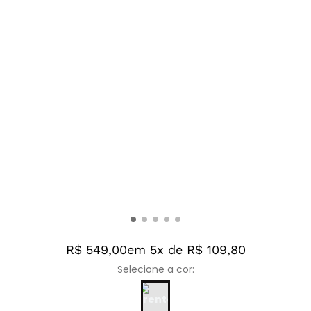
R$ 549,00
em 5x de R$ 109,80