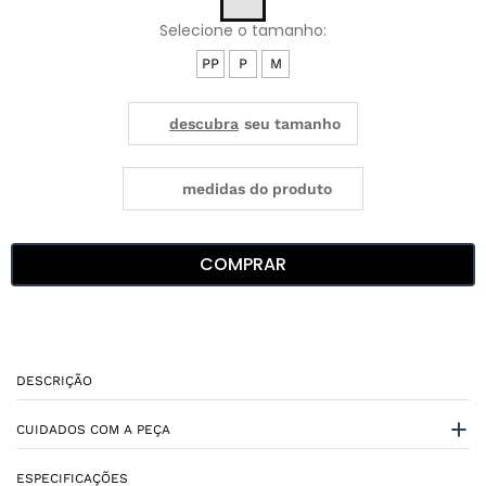
PP
P
M
medidas do produto
COMPRAR
DESCRIÇÃO
CUIDADOS COM A PEÇA
ESPECIFICAÇÕES