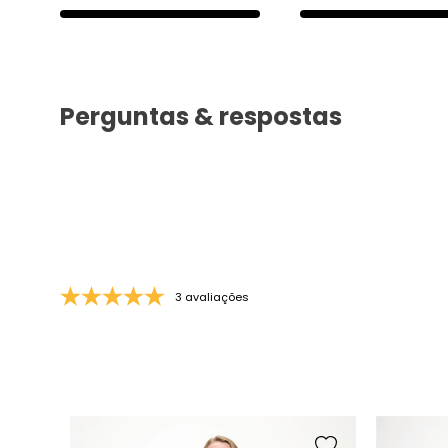
Perguntas & respostas
3 avaliações