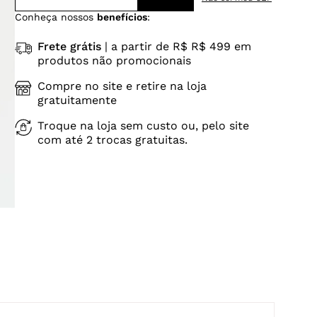
Conheça nossos
benefícios
:
Frete grátis
| a partir de R$ R$ 499 em
produtos não promocionais
Compre no site e retire na loja
gratuitamente
Troque na loja sem custo ou, pelo site
com até 2 trocas gratuitas.
-G5