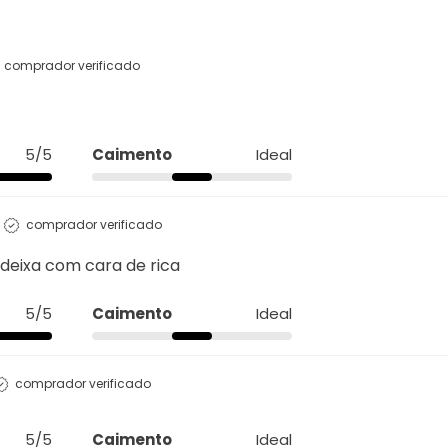
5/5
Caimento
Ideal
comprador verificado
 deixa com cara de rica
5/5
Caimento
Ideal
comprador verificado
5/5
Caimento
Ideal