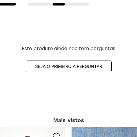
Este produto ainda não tem perguntas
SEJA O PRIMEIRO A PERGUNTAR
Mais vistos