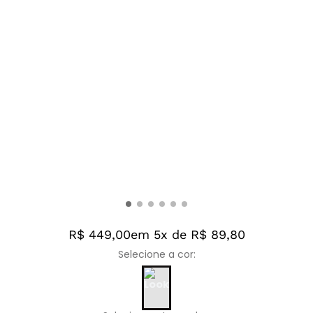
R$ 449,00
em 5x de R$ 89,80