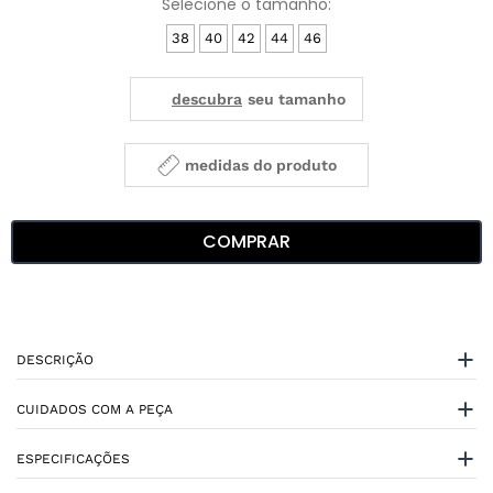
38
40
42
44
46
medidas do produto
COMPRAR
DESCRIÇÃO
CUIDADOS COM A PEÇA
ESPECIFICAÇÕES