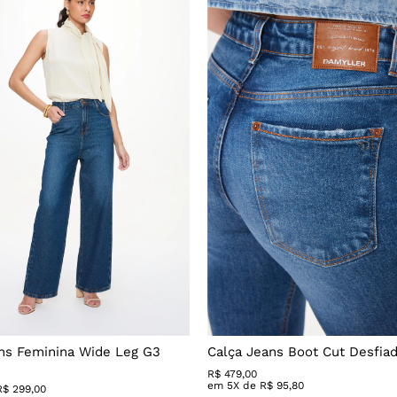
Mais vistos