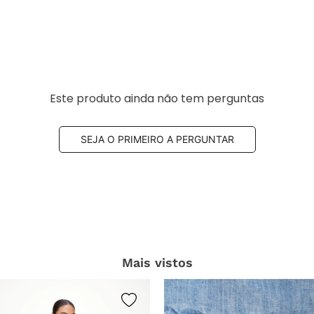
comprador verificado
Este produto ainda não tem perguntas
SEJA O PRIMEIRO A PERGUNTAR