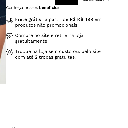
Conheça nossos
benefícios
:
Frete grátis
| a partir de R$ R$ 499 em
produtos não promocionais
Compre no site e retire na loja
gratuitamente
Troque na loja sem custo ou, pelo site
com até 2 trocas gratuitas.