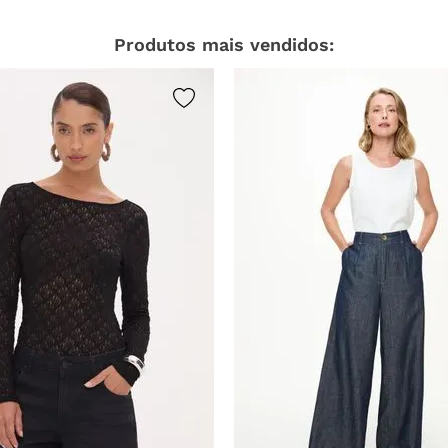
Produtos mais vendidos: